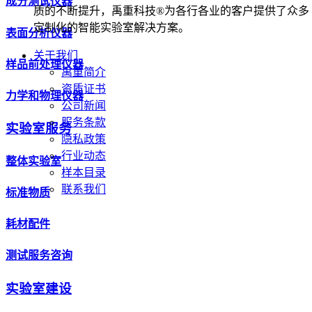
成分测试仪器
质的不断提升，禹重科技®为各行各业的客户提供了众多
定制化的智能实验室解决方案。
表面分析仪器
关于我们
样品前处理仪器
禹重简介
资质证书
力学和物理仪器
公司新闻
服务条款
实验室服务
隐私政策
行业动态
整体实验室
样本目录
联系我们
标准物质
耗材配件
测试服务咨询
实验室建设