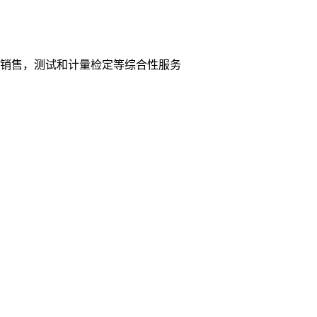
销售，测试和计量检定等综合性服务